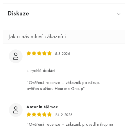
Diskuze
5.3.2026
+ rychlé dodání
"Ověřená recenze – zákazník po nákupu
ověřen službou Heureka Group"
Antonín Němec
24.2.2026
"Ověřená recenze – zákazník provedl nákup na