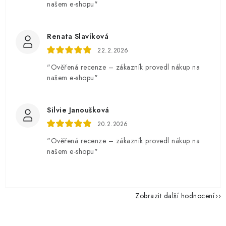
našem e-shopu"
Renata Slavíková
22.2.2026
"Ověřená recenze – zákazník provedl nákup na
našem e-shopu"
Silvie Janoušková
20.2.2026
"Ověřená recenze – zákazník provedl nákup na
našem e-shopu"
Zobrazit další hodnocení