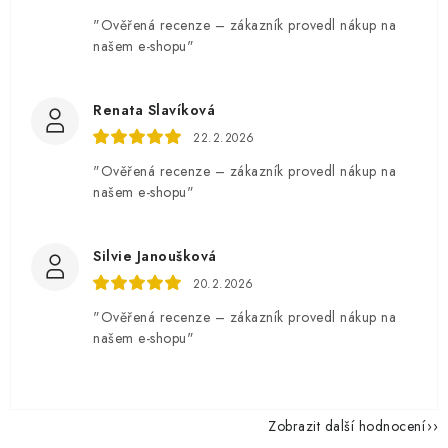
"Ověřená recenze – zákazník provedl nákup na
našem e-shopu"
Renata Slavíková
22.2.2026
"Ověřená recenze – zákazník provedl nákup na
našem e-shopu"
Silvie Janoušková
20.2.2026
"Ověřená recenze – zákazník provedl nákup na
našem e-shopu"
Zobrazit další hodnocení