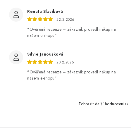
Renata Slavíková
22.2.2026
"Ověřená recenze – zákazník provedl nákup na
našem e-shopu"
Silvie Janoušková
20.2.2026
"Ověřená recenze – zákazník provedl nákup na
našem e-shopu"
Zobrazit další hodnocení