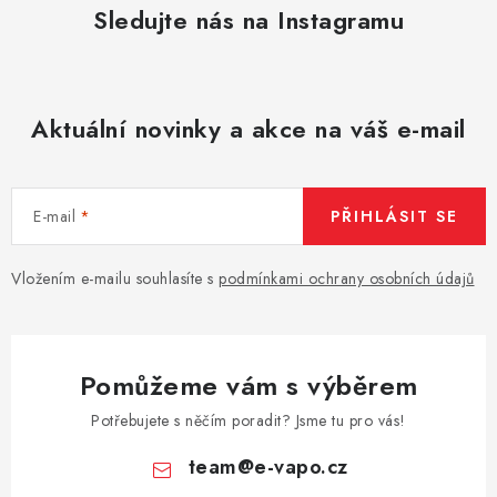
Sledujte nás na Instagramu
Aktuální novinky a akce na váš e-mail
E-mail
PŘIHLÁSIT SE
Vložením e-mailu souhlasíte s
podmínkami ochrany osobních údajů
Pomůžeme vám s výběrem
Potřebujete s něčím poradit? Jsme tu pro vás!
team
@
e-vapo.cz