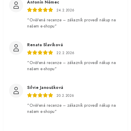
Antonín Němec
24.2.2026
"Ověřená recenze – zákazník provedl nákup na
našem e-shopu"
Renata Slavíková
22.2.2026
"Ověřená recenze – zákazník provedl nákup na
našem e-shopu"
Silvie Janoušková
20.2.2026
"Ověřená recenze – zákazník provedl nákup na
našem e-shopu"