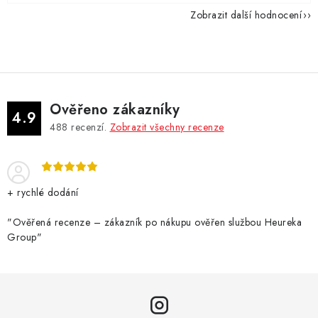
Zobrazit další hodnocení
Ověřeno zákazníky
4.9
488
recenzí.
Zobrazit všechny recenze
+ rychlé dodání
"Ověřená recenze – zákazník po nákupu ověřen službou Heureka
Group"