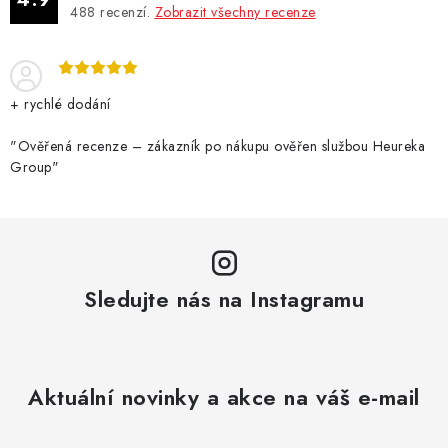
488
recenzí.
Zobrazit všechny recenze
+ rychlé dodání
"Ověřená recenze – zákazník po nákupu ověřen službou Heureka
Group"
Sledujte nás na Instagramu
Aktuální novinky a akce na váš e-mail