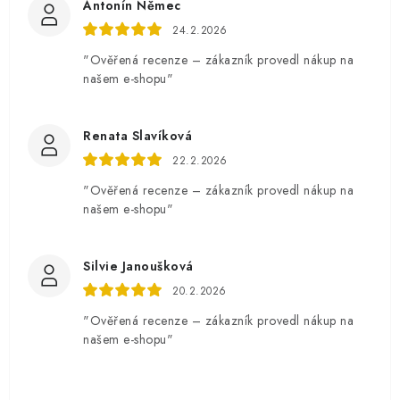
Antonín Němec
24.2.2026
"Ověřená recenze – zákazník provedl nákup na
našem e-shopu"
Renata Slavíková
22.2.2026
"Ověřená recenze – zákazník provedl nákup na
našem e-shopu"
Silvie Janoušková
20.2.2026
"Ověřená recenze – zákazník provedl nákup na
našem e-shopu"