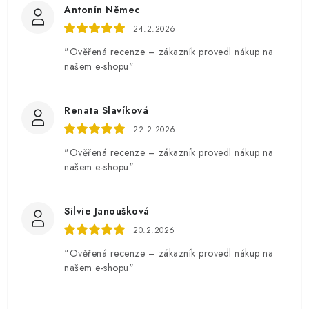
Antonín Němec
24.2.2026
"Ověřená recenze – zákazník provedl nákup na
našem e-shopu"
Renata Slavíková
22.2.2026
"Ověřená recenze – zákazník provedl nákup na
našem e-shopu"
Silvie Janoušková
20.2.2026
"Ověřená recenze – zákazník provedl nákup na
našem e-shopu"