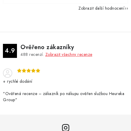
Zobrazit další hodnocení
Ověřeno zákazníky
4.9
488
recenzí.
Zobrazit všechny recenze
+ rychlé dodání
"Ověřená recenze – zákazník po nákupu ověřen službou Heureka
Group"