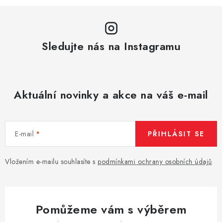
Sledujte nás na Instagramu
Aktuální novinky a akce na váš e-mail
E-mail
PŘIHLÁSIT SE
Vložením e-mailu souhlasíte s
podmínkami ochrany osobních údajů
Pomůžeme vám s výběrem