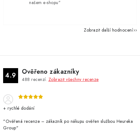
našem e-shopu"
Zobrazit další hodnocení
Ověřeno zákazníky
4.9
488
recenzí.
Zobrazit všechny recenze
+ rychlé dodání
"Ověřená recenze – zákazník po nákupu ověřen službou Heureka
Group"