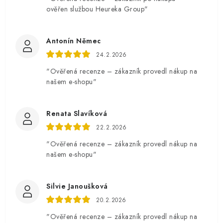
ověřen službou Heureka Group"
Antonín Němec
24.2.2026
"Ověřená recenze – zákazník provedl nákup na
našem e-shopu"
Renata Slavíková
22.2.2026
"Ověřená recenze – zákazník provedl nákup na
našem e-shopu"
Silvie Janoušková
20.2.2026
"Ověřená recenze – zákazník provedl nákup na