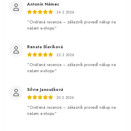
Antonín Němec
24.2.2026
"Ověřená recenze – zákazník provedl nákup na
našem e-shopu"
Renata Slavíková
22.2.2026
"Ověřená recenze – zákazník provedl nákup na
našem e-shopu"
Silvie Janoušková
20.2.2026
"Ověřená recenze – zákazník provedl nákup na
našem e-shopu"