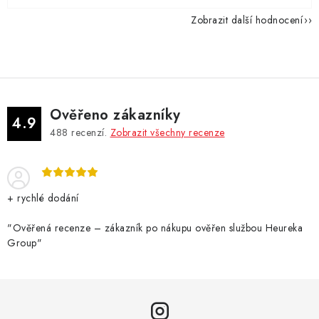
Zobrazit další hodnocení
Ověřeno zákazníky
4.9
488
recenzí.
Zobrazit všechny recenze
+ rychlé dodání
"Ověřená recenze – zákazník po nákupu ověřen službou Heureka
Group"