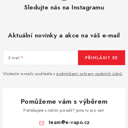
Sledujte nás na Instagramu
Aktuální novinky a akce na váš e-mail
E-mail
PŘIHLÁSIT SE
Vložením e-mailu souhlasíte s
podmínkami ochrany osobních údajů
Pomůžeme vám s výběrem
Potřebujete s něčím poradit? Jsme tu pro vás!
team
@
e-vapo.cz