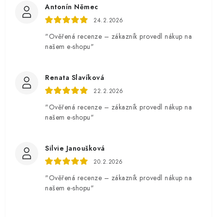
Antonín Němec
24.2.2026
"Ověřená recenze – zákazník provedl nákup na
našem e-shopu"
Renata Slavíková
22.2.2026
"Ověřená recenze – zákazník provedl nákup na
našem e-shopu"
Silvie Janoušková
20.2.2026
"Ověřená recenze – zákazník provedl nákup na
našem e-shopu"