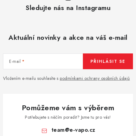
Sledujte nás na Instagramu
Aktuální novinky a akce na váš e-mail
E-mail
PŘIHLÁSIT SE
Vložením e-mailu souhlasíte s
podmínkami ochrany osobních údajů
Pomůžeme vám s výběrem
Potřebujete s něčím poradit? Jsme tu pro vás!
team
@
e-vapo.cz