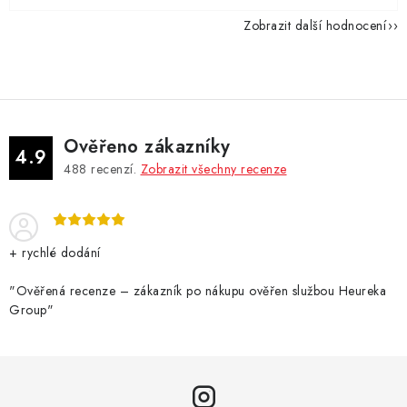
Zobrazit další hodnocení
Ověřeno zákazníky
4.9
488
recenzí.
Zobrazit všechny recenze
+ rychlé dodání
"Ověřená recenze – zákazník po nákupu ověřen službou Heureka
Group"