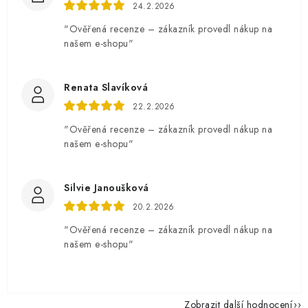
24.2.2026
"Ověřená recenze – zákazník provedl nákup na
našem e-shopu"
Renata Slavíková
22.2.2026
"Ověřená recenze – zákazník provedl nákup na
našem e-shopu"
Silvie Janoušková
20.2.2026
"Ověřená recenze – zákazník provedl nákup na
našem e-shopu"
Zobrazit další hodnocení