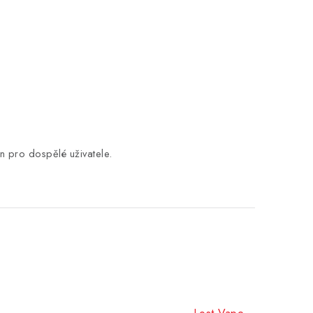
n pro dospělé uživatele.