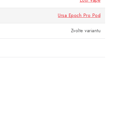
Lost Vape
Ursa Epoch Pro Pod
Zvolte variantu