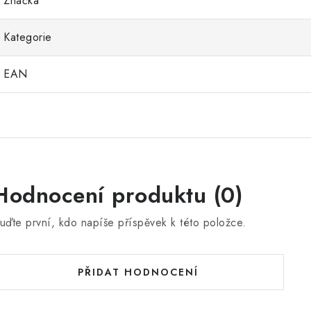
Značka
Kategorie
EAN
Hodnocení produktu (0)
uďte první, kdo napíše příspěvek k této položce.
PŘIDAT HODNOCENÍ