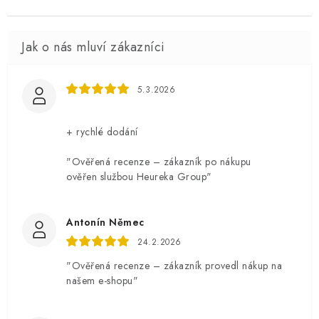
5.3.2026
+ rychlé dodání
"Ověřená recenze – zákazník po nákupu
ověřen službou Heureka Group"
Antonín Němec
24.2.2026
"Ověřená recenze – zákazník provedl nákup na
našem e-shopu"