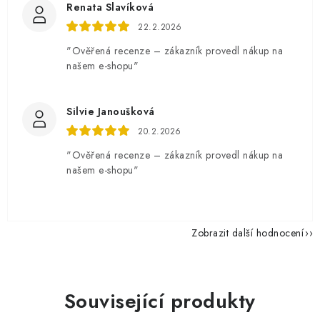
Renata Slavíková
22.2.2026
"Ověřená recenze – zákazník provedl nákup na
našem e-shopu"
Silvie Janoušková
20.2.2026
"Ověřená recenze – zákazník provedl nákup na
našem e-shopu"
Zobrazit další hodnocení
Související produkty