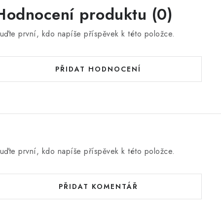
Hodnocení produktu (0)
uďte první, kdo napíše příspěvek k této položce.
PŘIDAT HODNOCENÍ
uďte první, kdo napíše příspěvek k této položce.
PŘIDAT KOMENTÁŘ