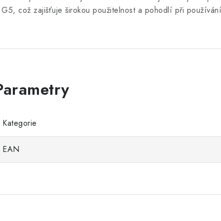
 G5, což zajišťuje širokou použitelnost a pohodlí při používání
Kategorie
EAN