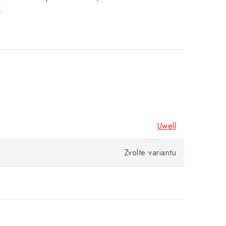
.
Uwell
Zvolte variantu