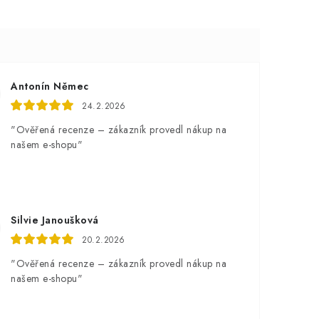
Antonín Němec
24.2.2026
"Ověřená recenze – zákazník provedl nákup na
našem e-shopu"
Silvie Janoušková
20.2.2026
"Ověřená recenze – zákazník provedl nákup na
našem e-shopu"