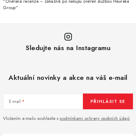
"Ověřená recenze – zákazník po nákupu ověřen službou Heureka
Group"
Sledujte nás na Instagramu
Aktuální novinky a akce na váš e-mail
E-mail
PŘIHLÁSIT SE
Vložením e-mailu souhlasíte s
podmínkami ochrany osobních údajů