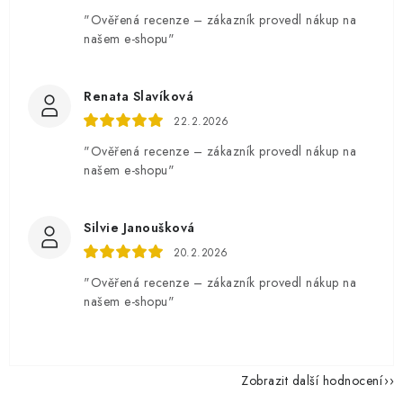
"Ověřená recenze – zákazník provedl nákup na
našem e-shopu"
Renata Slavíková
22.2.2026
"Ověřená recenze – zákazník provedl nákup na
našem e-shopu"
Silvie Janoušková
20.2.2026
"Ověřená recenze – zákazník provedl nákup na
našem e-shopu"
Zobrazit další hodnocení