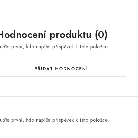
Hodnocení produktu (0)
uďte první, kdo napíše příspěvek k této položce.
PŘIDAT HODNOCENÍ
uďte první, kdo napíše příspěvek k této položce.