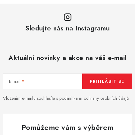
Sledujte nás na Instagramu
Aktuální novinky a akce na váš e-mail
E-mail
PŘIHLÁSIT SE
Vložením e-mailu souhlasíte s
podmínkami ochrany osobních údajů
Pomůžeme vám s výběrem