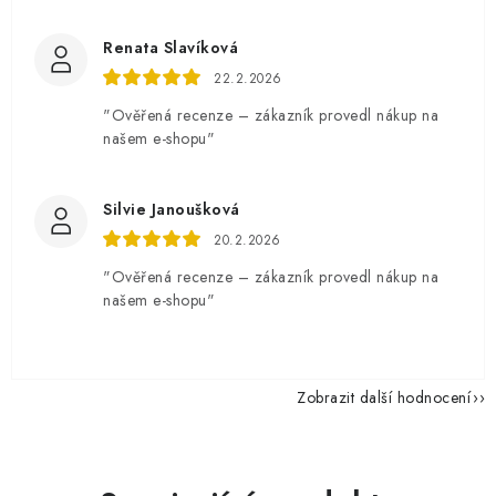
Renata Slavíková
22.2.2026
"Ověřená recenze – zákazník provedl nákup na
našem e-shopu"
Silvie Janoušková
20.2.2026
"Ověřená recenze – zákazník provedl nákup na
našem e-shopu"
Zobrazit další hodnocení