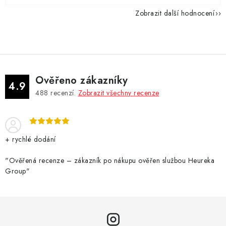
Zobrazit další hodnocení
Ověřeno zákazníky
4.9
488
recenzí.
Zobrazit všechny recenze
+ rychlé dodání
"Ověřená recenze – zákazník po nákupu ověřen službou Heureka
Group"