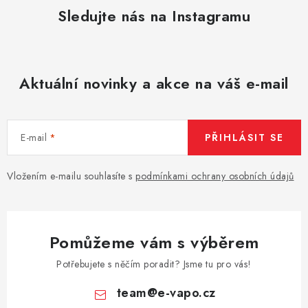
Sledujte nás na Instagramu
Aktuální novinky a akce na váš e-mail
E-mail
PŘIHLÁSIT SE
Vložením e-mailu souhlasíte s
podmínkami ochrany osobních údajů
Pomůžeme vám s výběrem
Potřebujete s něčím poradit? Jsme tu pro vás!
team
@
e-vapo.cz