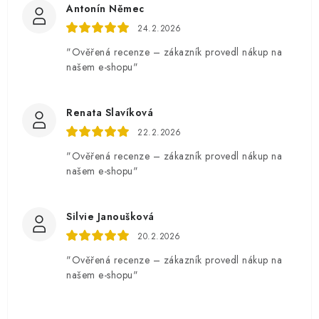
Antonín Němec
24.2.2026
"Ověřená recenze – zákazník provedl nákup na
našem e-shopu"
Renata Slavíková
22.2.2026
"Ověřená recenze – zákazník provedl nákup na
našem e-shopu"
Silvie Janoušková
20.2.2026
"Ověřená recenze – zákazník provedl nákup na
našem e-shopu"