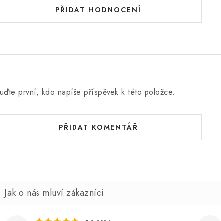
PŘIDAT HODNOCENÍ
uďte první, kdo napíše příspěvek k této položce.
PŘIDAT KOMENTÁŘ