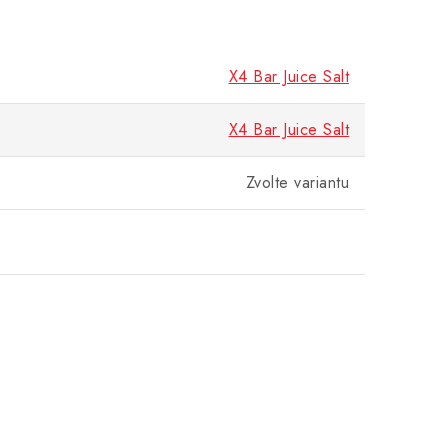
X4 Bar Juice Salt
X4 Bar Juice Salt
Zvolte variantu