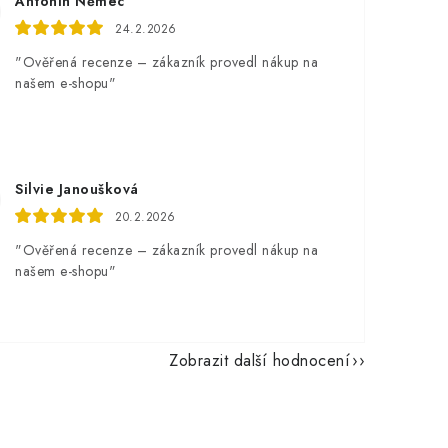
Antonín Němec
24.2.2026
"Ověřená recenze – zákazník provedl nákup na
našem e-shopu"
Silvie Janoušková
20.2.2026
"Ověřená recenze – zákazník provedl nákup na
našem e-shopu"
Zobrazit další hodnocení