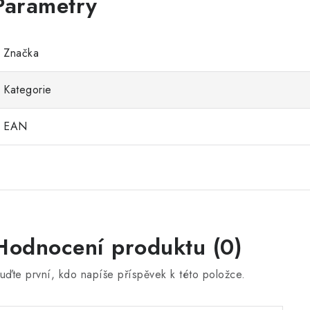
Značka
Kategorie
EAN
Hodnocení produktu (0)
uďte první, kdo napíše příspěvek k této položce.