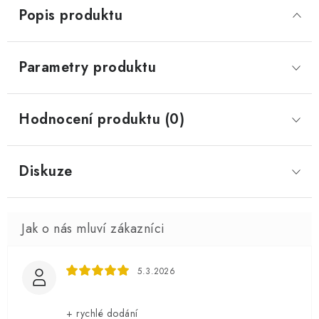
Popis produktu
Parametry produktu
Hodnocení produktu (0)
Diskuze
5.3.2026
+ rychlé dodání