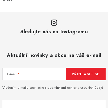
Sledujte nás na Instagramu
Aktuální novinky a akce na váš e-mail
E-mail
PŘIHLÁSIT SE
Vložením e-mailu souhlasíte s
podmínkami ochrany osobních údajů