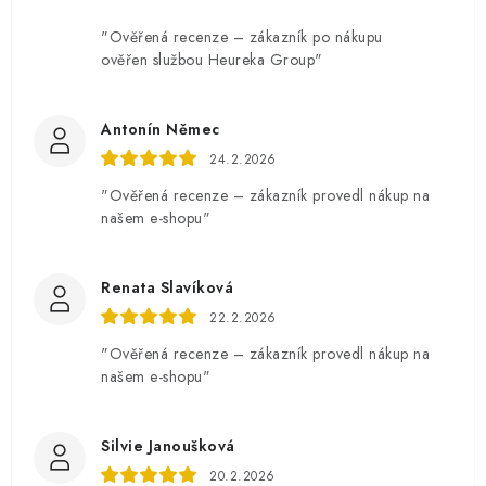
"Ověřená recenze – zákazník po nákupu
ověřen službou Heureka Group"
Antonín Němec
24.2.2026
"Ověřená recenze – zákazník provedl nákup na
našem e-shopu"
Renata Slavíková
22.2.2026
"Ověřená recenze – zákazník provedl nákup na
našem e-shopu"
Silvie Janoušková
20.2.2026