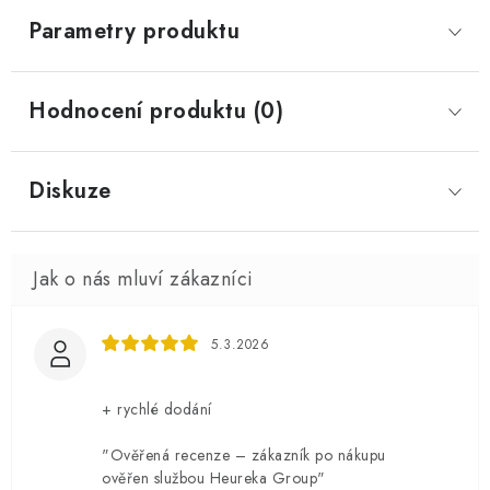
Parametry produktu
Hodnocení produktu (0)
Diskuze
5.3.2026
+ rychlé dodání
"Ověřená recenze – zákazník po nákupu
ověřen službou Heureka Group"