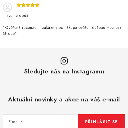
+ rychlé dodání
"Ověřená recenze – zákazník po nákupu ověřen službou Heureka
Group"
Sledujte nás na Instagramu
Aktuální novinky a akce na váš e-mail
E-mail
PŘIHLÁSIT SE