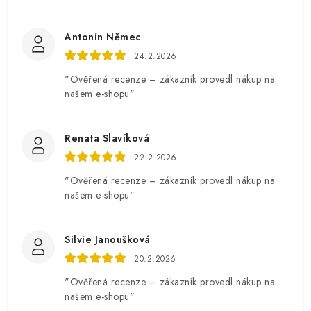
Antonín Němec
24.2.2026
"Ověřená recenze – zákazník provedl nákup na
našem e-shopu"
Renata Slavíková
22.2.2026
"Ověřená recenze – zákazník provedl nákup na
našem e-shopu"
Silvie Janoušková
20.2.2026
"Ověřená recenze – zákazník provedl nákup na
našem e-shopu"