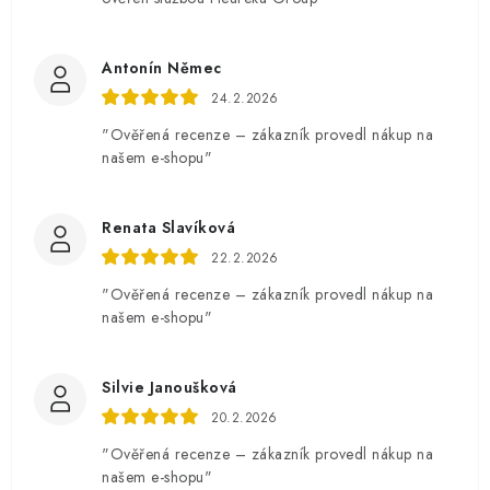
Antonín Němec
24.2.2026
"Ověřená recenze – zákazník provedl nákup na
našem e-shopu"
Renata Slavíková
22.2.2026
"Ověřená recenze – zákazník provedl nákup na
našem e-shopu"
Silvie Janoušková
20.2.2026
"Ověřená recenze – zákazník provedl nákup na
našem e-shopu"