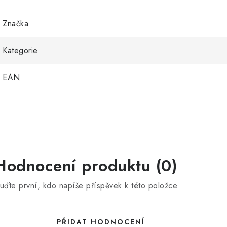
Značka
Kategorie
EAN
Hodnocení produktu (0)
uďte první, kdo napíše příspěvek k této položce.
PŘIDAT HODNOCENÍ