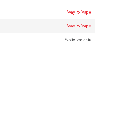
Way to Vape
Way to Vape
Zvolte variantu