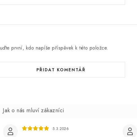
uďte první, kdo napíše příspěvek k této položce.
PŘIDAT KOMENTÁŘ
5.3.2026