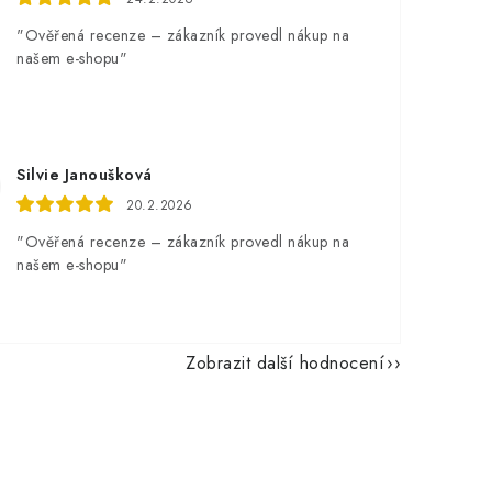
"Ověřená recenze – zákazník provedl nákup na
našem e-shopu"
Silvie Janoušková
20.2.2026
"Ověřená recenze – zákazník provedl nákup na
našem e-shopu"
Zobrazit další hodnocení