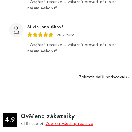
"Ověřená recenze – zákazník provedl nákup na
našem e-shopu"
Silvie Janoušková
20.2.2026
"Ověřená recenze – zákazník provedl nákup na
našem e-shopu"
Zobrazit další hodnocení
Ověřeno zákazníky
4.9
488
recenzí.
Zobrazit všechny recenze