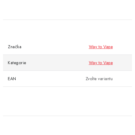
Značka
Way to Vape
Kategorie
Way to Vape
EAN
Zvolte variantu