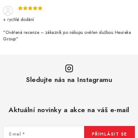
+ rychlé dodání
"Ověřená recenze – zákazník po nákupu ověřen službou Heureka
Group"
Sledujte nás na Instagramu
Aktuální novinky a akce na váš e-mail
E-mail
PŘIHLÁSIT SE