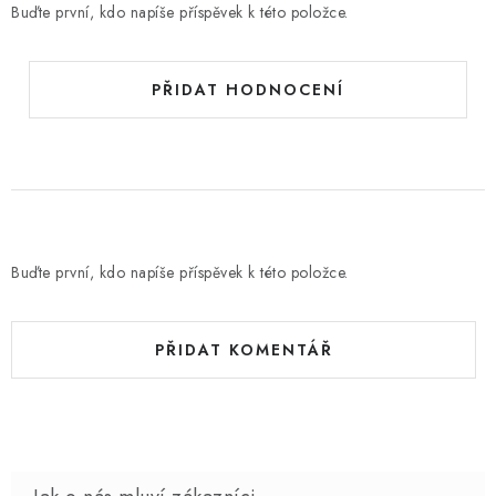
Buďte první, kdo napíše příspěvek k této položce.
PŘIDAT HODNOCENÍ
Buďte první, kdo napíše příspěvek k této položce.
PŘIDAT KOMENTÁŘ