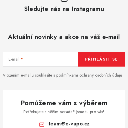
Sledujte nás na Instagramu
Aktuální novinky a akce na váš e-mail
E-mail
PŘIHLÁSIT SE
Vložením e-mailu souhlasíte s
podmínkami ochrany osobních údajů
Pomůžeme vám s výběrem
Potřebujete s něčím poradit? Jsme tu pro vás!
team
@
e-vapo.cz