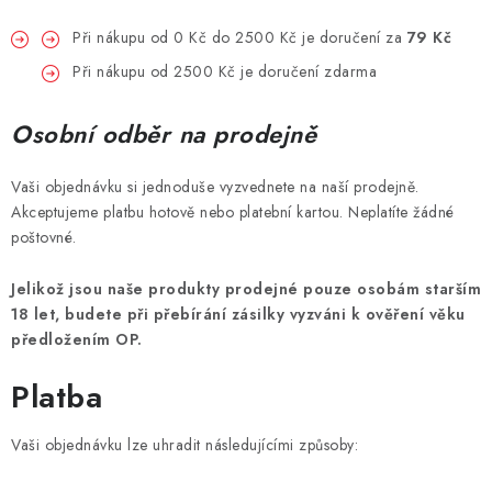
Při nákupu od 0 Kč do 2500 Kč je doručení za
79 Kč
Při nákupu od 2500 Kč je doručení zdarma
Osobní odběr na prodejně
Vaši objednávku si jednoduše vyzvednete na naší prodejně.
Akceptujeme platbu hotově nebo platební kartou. Neplatíte žádné
poštovné.
Jelikož jsou naše produkty prodejné pouze osobám starším
18 let, budete při přebírání zásilky vyzváni k ověření věku
předložením OP.
Platba
Vaši objednávku lze uhradit následujícími způsoby: