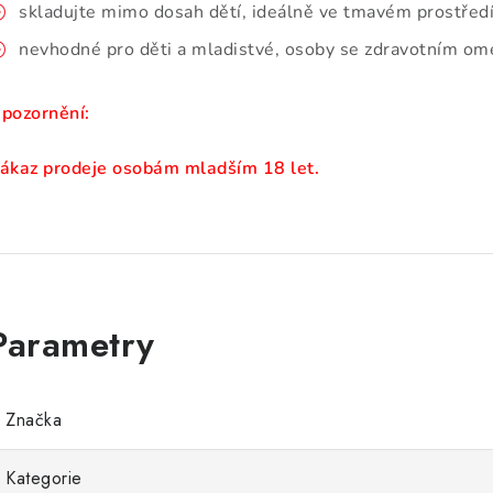
skladujte mimo dosah dětí, ideálně ve tmavém prostředí
nevhodné pro děti a mladistvé, osoby se zdravotním ome
pozornění:
ákaz prodeje osobám mladším 18 let.
Značka
Kategorie