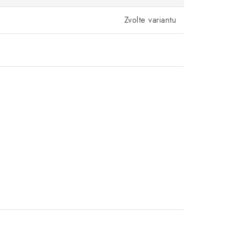
Zvolte variantu