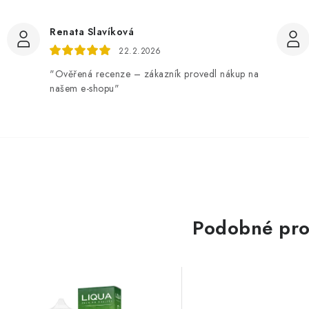
Renata Slavíková
22.2.2026
"Ověřená recenze – zákazník provedl nákup na
našem e-shopu"
Podobné pro