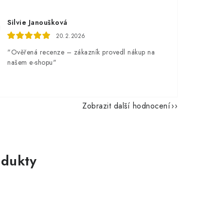
Silvie Janoušková
20.2.2026
"Ověřená recenze – zákazník provedl nákup na
našem e-shopu"
Zobrazit další hodnocení
dukty