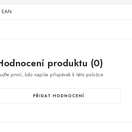
EAN
Hodnocení produktu (0)
uďte první, kdo napíše příspěvek k této položce.
PŘIDAT HODNOCENÍ