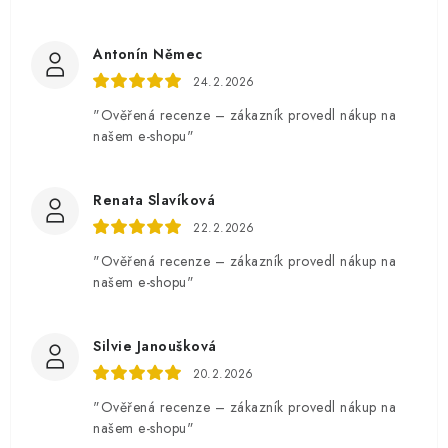
Antonín Němec
24.2.2026
"Ověřená recenze – zákazník provedl nákup na
našem e-shopu"
Renata Slavíková
22.2.2026
"Ověřená recenze – zákazník provedl nákup na
našem e-shopu"
Silvie Janoušková
20.2.2026
"Ověřená recenze – zákazník provedl nákup na
našem e-shopu"