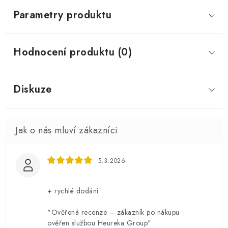
Parametry produktu
Hodnocení produktu (0)
Diskuze
5.3.2026
+ rychlé dodání
"Ověřená recenze – zákazník po nákupu
ověřen službou Heureka Group"