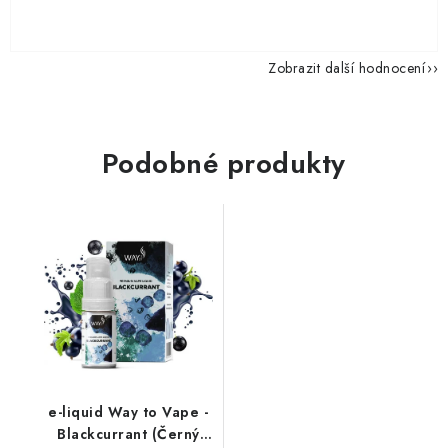
Zobrazit další hodnocení
Podobné produkty
e-liquid Way to Vape -
Blackcurrant (Černý