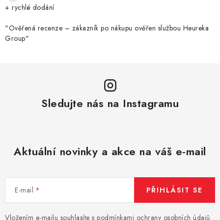
+ rychlé dodání
"Ověřená recenze – zákazník po nákupu ověřen službou Heureka
Group"
Sledujte nás na Instagramu
Aktuální novinky a akce na váš e-mail
E-mail
PŘIHLÁSIT SE
Vložením e-mailu souhlasíte s
podmínkami ochrany osobních údajů