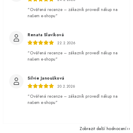
"Ověřená recenze – zákazník provedl nákup na
našem e-shopu"
Renata Slavíková
22.2.2026
"Ověřená recenze – zákazník provedl nákup na
našem e-shopu"
Silvie Janoušková
20.2.2026
"Ověřená recenze – zákazník provedl nákup na
našem e-shopu"
Zobrazit další hodnocení