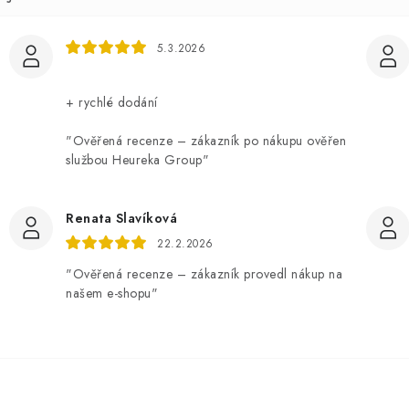
5.3.2026
+ rychlé dodání
"Ověřená recenze – zákazník po nákupu ověřen
službou Heureka Group"
Renata Slavíková
22.2.2026
"Ověřená recenze – zákazník provedl nákup na
našem e-shopu"