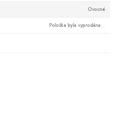
Ovocné
Položka byla vyprodána…