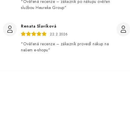
"Ověřená recenze – zákazník po nákupu ověřen
službou Heureka Group"
Renata Slavíková
22.2.2026
"Ověřená recenze – zákazník provedl nákup na
našem e-shopu"