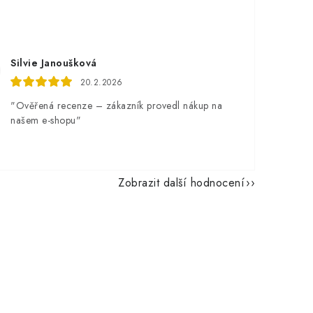
Silvie Janoušková
20.2.2026
"Ověřená recenze – zákazník provedl nákup na
našem e-shopu"
Zobrazit další hodnocení