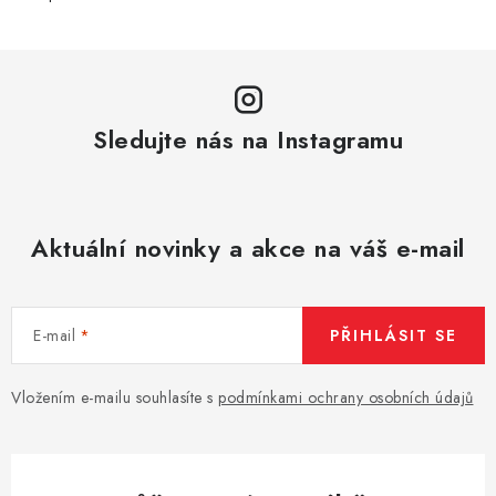
Sledujte nás na Instagramu
Aktuální novinky a akce na váš e-mail
E-mail
PŘIHLÁSIT SE
Vložením e-mailu souhlasíte s
podmínkami ochrany osobních údajů