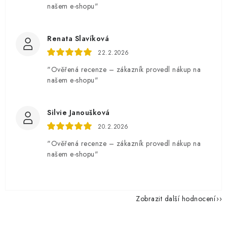
našem e-shopu"
Renata Slavíková
22.2.2026
"Ověřená recenze – zákazník provedl nákup na
našem e-shopu"
Silvie Janoušková
20.2.2026
"Ověřená recenze – zákazník provedl nákup na
našem e-shopu"
Zobrazit další hodnocení