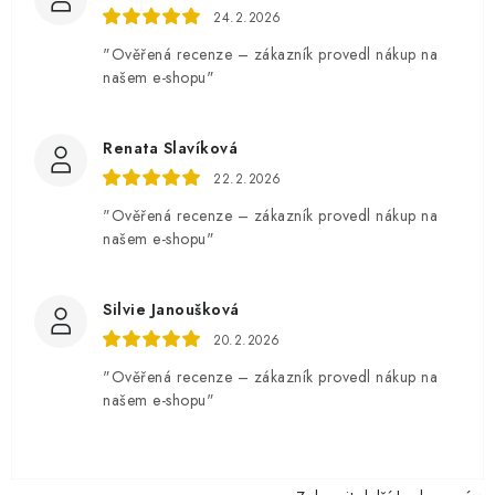
24.2.2026
"Ověřená recenze – zákazník provedl nákup na
našem e-shopu"
Renata Slavíková
22.2.2026
"Ověřená recenze – zákazník provedl nákup na
našem e-shopu"
Silvie Janoušková
20.2.2026
"Ověřená recenze – zákazník provedl nákup na
našem e-shopu"