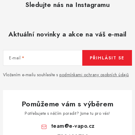
Sledujte nás na Instagramu
Aktuální novinky a akce na váš e-mail
E-mail
PŘIHLÁSIT SE
Vložením e-mailu souhlasíte s
podmínkami ochrany osobních údajů
Pomůžeme vám s výběrem
Potřebujete s něčím poradit? Jsme tu pro vás!
team
@
e-vapo.cz