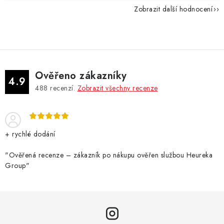
Zobrazit další hodnocení
Ověřeno zákazníky
4.9
488
recenzí.
Zobrazit všechny recenze
+ rychlé dodání
"Ověřená recenze – zákazník po nákupu ověřen službou Heureka
Group"