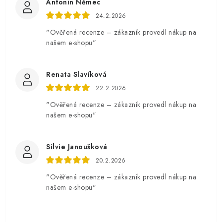
Antonín Němec
24.2.2026
"Ověřená recenze – zákazník provedl nákup na
našem e-shopu"
Renata Slavíková
22.2.2026
"Ověřená recenze – zákazník provedl nákup na
našem e-shopu"
Silvie Janoušková
20.2.2026
"Ověřená recenze – zákazník provedl nákup na
našem e-shopu"