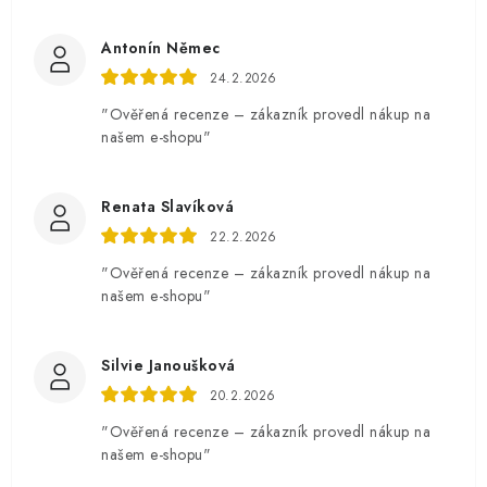
Antonín Němec
24.2.2026
"Ověřená recenze – zákazník provedl nákup na
našem e-shopu"
Renata Slavíková
22.2.2026
"Ověřená recenze – zákazník provedl nákup na
našem e-shopu"
Silvie Janoušková
20.2.2026
"Ověřená recenze – zákazník provedl nákup na
našem e-shopu"