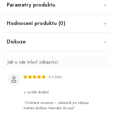
Parametry produktu
Hodnocení produktu (0)
Diskuze
5.3.2026
+ rychlé dodání
"Ověřená recenze – zákazník po nákupu
ověřen službou Heureka Group"