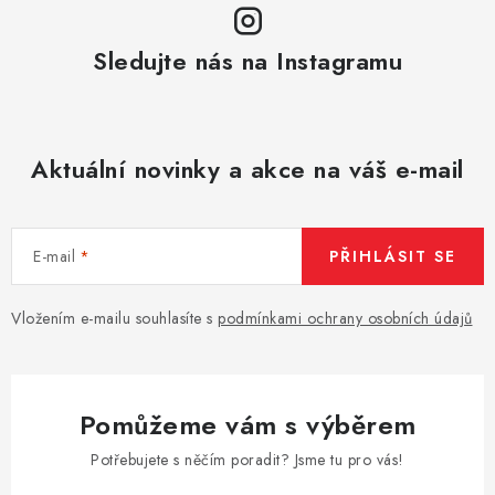
Sledujte nás na Instagramu
Aktuální novinky a akce na váš e-mail
E-mail
PŘIHLÁSIT SE
Vložením e-mailu souhlasíte s
podmínkami ochrany osobních údajů
Pomůžeme vám s výběrem
Potřebujete s něčím poradit? Jsme tu pro vás!