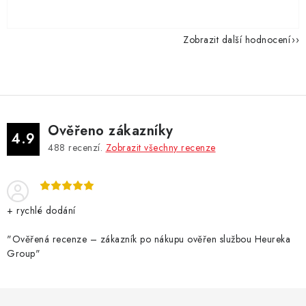
Zobrazit další hodnocení
Ověřeno zákazníky
4.9
488
recenzí.
Zobrazit všechny recenze
+ rychlé dodání
"Ověřená recenze – zákazník po nákupu ověřen službou Heureka
Group"