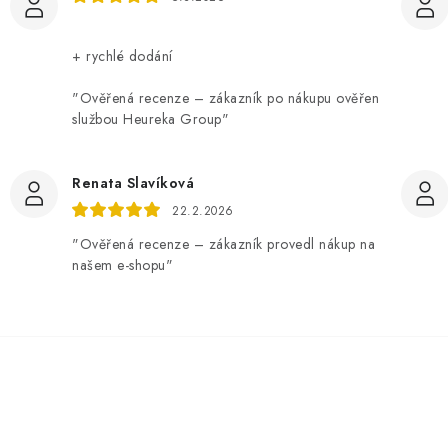
+ rychlé dodání
"Ověřená recenze – zákazník po nákupu ověřen
službou Heureka Group"
Renata Slavíková
22.2.2026
"Ověřená recenze – zákazník provedl nákup na
našem e-shopu"