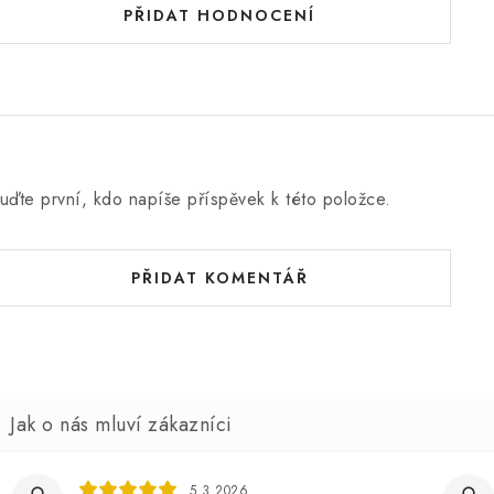
PŘIDAT HODNOCENÍ
uďte první, kdo napíše příspěvek k této položce.
PŘIDAT KOMENTÁŘ
5.3.2026