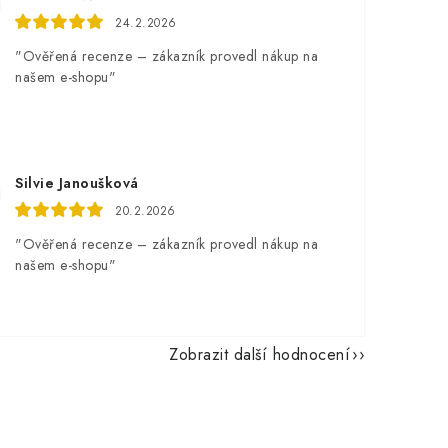
24.2.2026
"Ověřená recenze – zákazník provedl nákup na
našem e-shopu"
Silvie Janoušková
20.2.2026
"Ověřená recenze – zákazník provedl nákup na
našem e-shopu"
Zobrazit další hodnocení