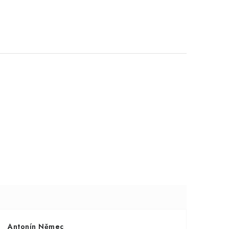
Antonín Němec