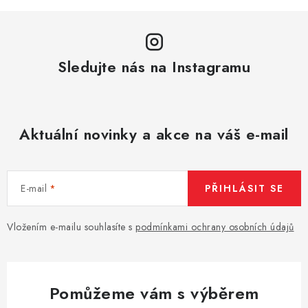
Sledujte nás na Instagramu
Aktuální novinky a akce na váš e-mail
E-mail
PŘIHLÁSIT SE
Vložením e-mailu souhlasíte s
podmínkami ochrany osobních údajů
Pomůžeme vám s výběrem