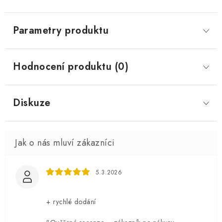
Parametry produktu
Hodnocení produktu (0)
Diskuze
5.3.2026
+ rychlé dodání