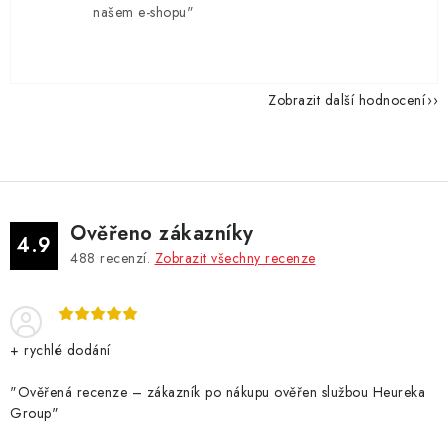
našem e-shopu"
Zobrazit další hodnocení
Ověřeno zákazníky
4.9
488
recenzí.
Zobrazit všechny recenze
+ rychlé dodání
"Ověřená recenze – zákazník po nákupu ověřen službou Heureka
Group"