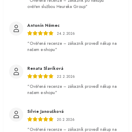
"Ověřená recenze – zákazník po nákupu
ověřen službou Heureka Group"
Antonín Němec
24.2.2026
"Ověřená recenze – zákazník provedl nákup na
našem e-shopu"
Renata Slavíková
22.2.2026
"Ověřená recenze – zákazník provedl nákup na
našem e-shopu"
Silvie Janoušková
20.2.2026
"Ověřená recenze – zákazník provedl nákup na