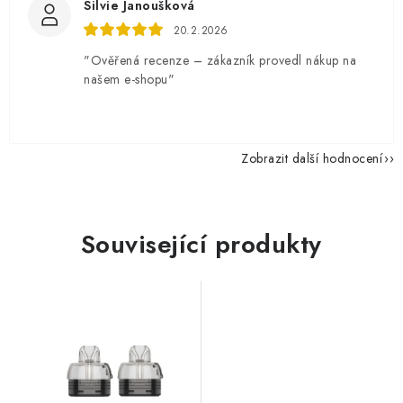
Silvie Janoušková
20.2.2026
"Ověřená recenze – zákazník provedl nákup na
našem e-shopu"
Zobrazit další hodnocení
Související produkty