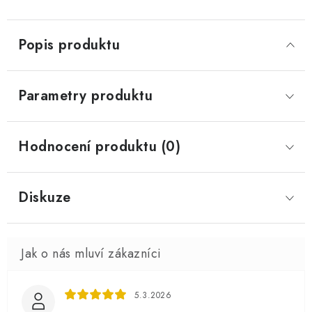
Popis produktu
Parametry produktu
Hodnocení produktu (0)
Diskuze
5.3.2026