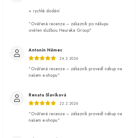
+ rychlé dodání
"Ověřená recenze – zákazník po nákupu
ověřen službou Heureka Group"
Antonín Němec
24.2.2026
"Ověřená recenze – zákazník provedl nákup na
našem e-shopu"
Renata Slavíková
22.2.2026
"Ověřená recenze – zákazník provedl nákup na
našem e-shopu"