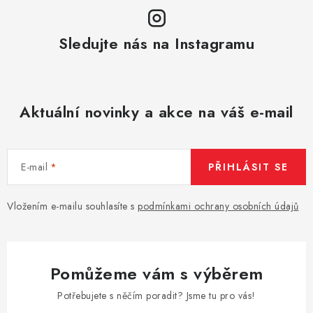
Sledujte nás na Instagramu
Aktuální novinky a akce na váš e-mail
E-mail
PŘIHLÁSIT SE
Vložením e-mailu souhlasíte s
podmínkami ochrany osobních údajů
Pomůžeme vám s výběrem
Potřebujete s něčím poradit? Jsme tu pro vás!