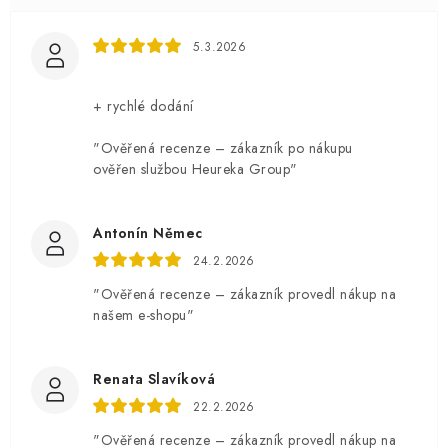
5.3.2026
+ rychlé dodání
"Ověřená recenze – zákazník po nákupu
ověřen službou Heureka Group"
Antonín Němec
24.2.2026
"Ověřená recenze – zákazník provedl nákup na
našem e-shopu"
Renata Slavíková
22.2.2026
"Ověřená recenze – zákazník provedl nákup na