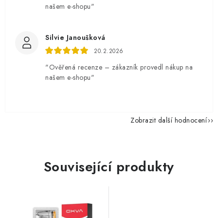
našem e-shopu"
Silvie Janoušková
20.2.2026
"Ověřená recenze – zákazník provedl nákup na
našem e-shopu"
Zobrazit další hodnocení
Související produkty