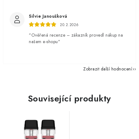
Silvie Janoušková
20.2.2026
"Ověřená recenze – zákazník provedl nákup na
našem e-shopu"
Zobrazit další hodnocení
Související produkty