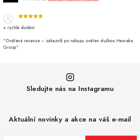
+ rychlé dodání
"Ověřená recenze – zákazník po nákupu ověřen službou Heureka
Group"
Sledujte nás na Instagramu
Aktuální novinky a akce na váš e-mail