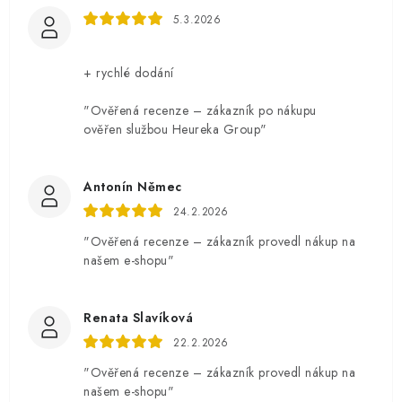
5.3.2026
+ rychlé dodání
"Ověřená recenze – zákazník po nákupu
ověřen službou Heureka Group"
Antonín Němec
24.2.2026
"Ověřená recenze – zákazník provedl nákup na
našem e-shopu"
Renata Slavíková
22.2.2026
"Ověřená recenze – zákazník provedl nákup na
našem e-shopu"