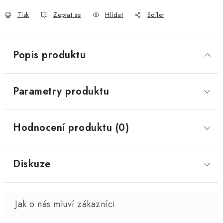
Tisk
Zeptat se
Hlídat
Sdílet
Popis produktu
Parametry produktu
Hodnocení produktu (0)
Diskuze