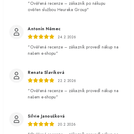
"Ověřená recenze – zákazník po nákupu
ověřen službou Heureka Group"
Antonín Němec
24.2.2026
"Ověřená recenze – zákazník provedl nákup na
našem e-shopu"
Renata Slavíková
22.2.2026
"Ověřená recenze – zákazník provedl nákup na
našem e-shopu"
Silvie Janoušková
20.2.2026