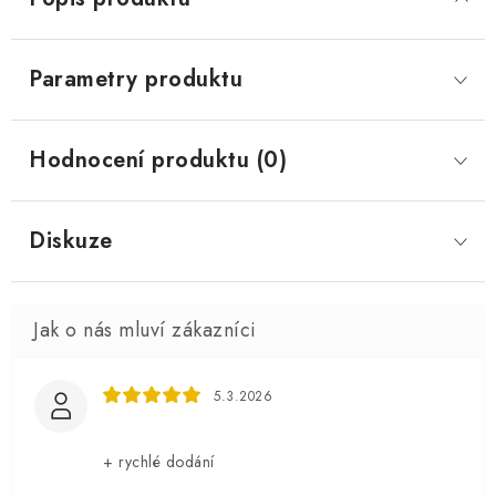
Parametry produktu
Hodnocení produktu (0)
Diskuze
5.3.2026
+ rychlé dodání