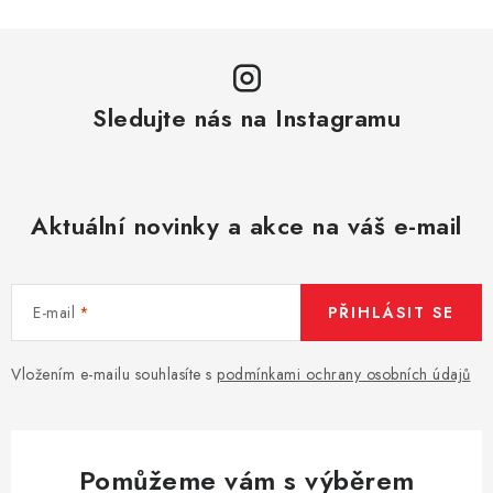
Sledujte nás na Instagramu
Aktuální novinky a akce na váš e-mail
E-mail
PŘIHLÁSIT SE
Vložením e-mailu souhlasíte s
podmínkami ochrany osobních údajů
Pomůžeme vám s výběrem