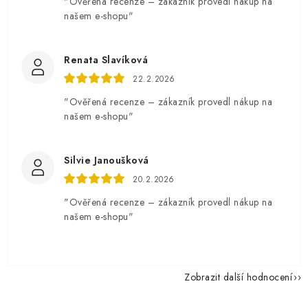
"Ověřená recenze – zákazník provedl nákup na
našem e-shopu"
Renata Slavíková
22.2.2026
"Ověřená recenze – zákazník provedl nákup na
našem e-shopu"
Silvie Janoušková
20.2.2026
"Ověřená recenze – zákazník provedl nákup na
našem e-shopu"
Zobrazit další hodnocení