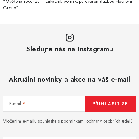
"Ověřená recenze – zákazník po nákupu ověřen službou Heureka
Group"
Sledujte nás na Instagramu
Aktuální novinky a akce na váš e-mail
E-mail
PŘIHLÁSIT SE
Vložením e-mailu souhlasíte s
podmínkami ochrany osobních údajů