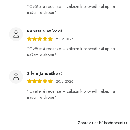
"Ověřená recenze – zákazník provedl nákup na
našem e-shopu"
Renata Slavíková
22.2.2026
"Ověřená recenze – zákazník provedl nákup na
našem e-shopu"
Silvie Janoušková
20.2.2026
"Ověřená recenze – zákazník provedl nákup na
našem e-shopu"
Zobrazit další hodnocení