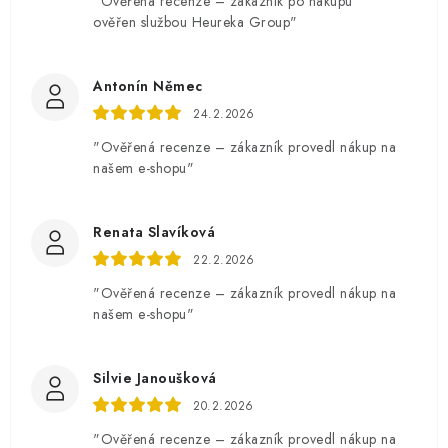
"Ověřená recenze – zákazník po nákupu
ověřen službou Heureka Group"
Antonín Němec
24.2.2026
"Ověřená recenze – zákazník provedl nákup na
našem e-shopu"
Renata Slavíková
22.2.2026
"Ověřená recenze – zákazník provedl nákup na
našem e-shopu"
Silvie Janoušková
20.2.2026
"Ověřená recenze – zákazník provedl nákup na