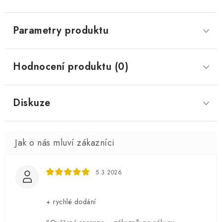
Parametry produktu
Hodnocení produktu (0)
Diskuze
5.3.2026
+ rychlé dodání