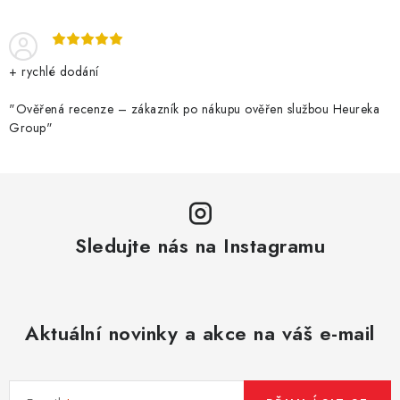
+ rychlé dodání
"Ověřená recenze – zákazník po nákupu ověřen službou Heureka
Group"
Sledujte nás na Instagramu
Aktuální novinky a akce na váš e-mail