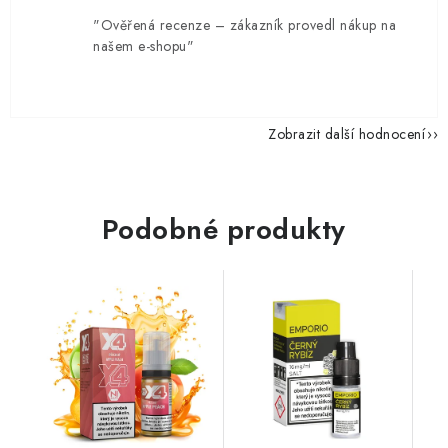
"Ověřená recenze – zákazník provedl nákup na
našem e-shopu"
Zobrazit další hodnocení
Podobné produkty