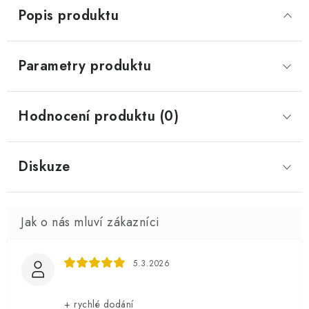
Popis produktu
Parametry produktu
Hodnocení produktu (0)
Diskuze
5.3.2026
+ rychlé dodání