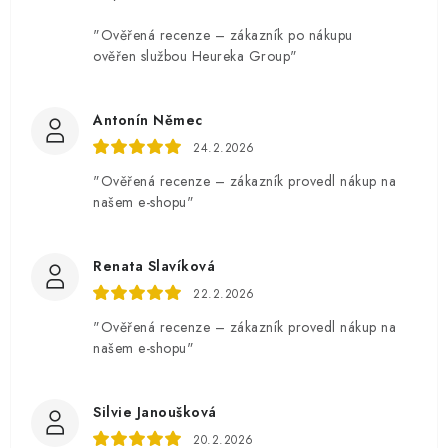
"Ověřená recenze – zákazník po nákupu
ověřen službou Heureka Group"
Antonín Němec
24.2.2026
"Ověřená recenze – zákazník provedl nákup na
našem e-shopu"
Renata Slavíková
22.2.2026
"Ověřená recenze – zákazník provedl nákup na
našem e-shopu"
Silvie Janoušková
20.2.2026