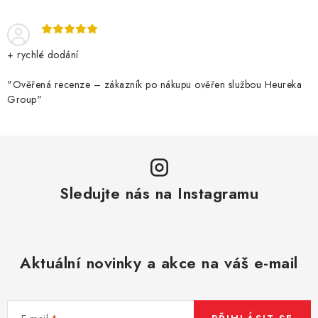
+ rychlé dodání
"Ověřená recenze – zákazník po nákupu ověřen službou Heureka
Group"
Sledujte nás na Instagramu
Aktuální novinky a akce na váš e-mail