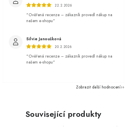
22.2.2026
"Ověřená recenze – zákazník provedl nákup na
našem e-shopu"
Silvie Janoušková
20.2.2026
"Ověřená recenze – zákazník provedl nákup na
našem e-shopu"
Zobrazit další hodnocení
Související produkty