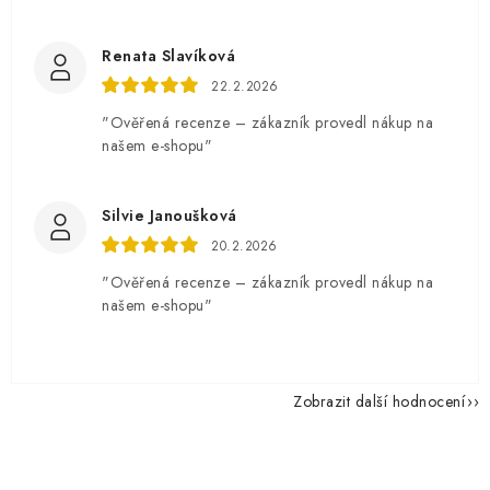
Renata Slavíková
22.2.2026
"Ověřená recenze – zákazník provedl nákup na
našem e-shopu"
Silvie Janoušková
20.2.2026
"Ověřená recenze – zákazník provedl nákup na
našem e-shopu"
Zobrazit další hodnocení