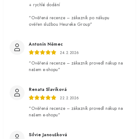
+ rychlé dodání
"Ověřená recenze – zákazník po nákupu
ověřen službou Heureka Group"
Antonín Němec
24.2.2026
"Ověřená recenze – zákazník provedl nákup na
našem e-shopu"
Renata Slavíková
22.2.2026
"Ověřená recenze – zákazník provedl nákup na
našem e-shopu"
Silvie Janoušková