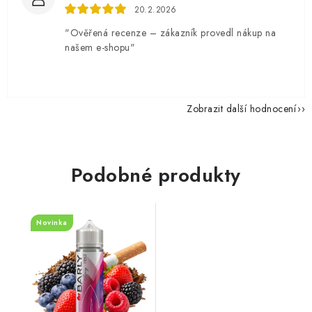
20.2.2026
"Ověřená recenze – zákazník provedl nákup na
našem e-shopu"
Zobrazit další hodnocení
Podobné produkty
Novinka