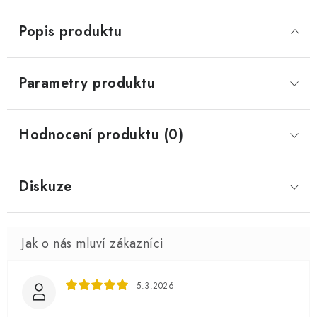
Popis produktu
Parametry produktu
Hodnocení produktu (0)
Diskuze
5.3.2026