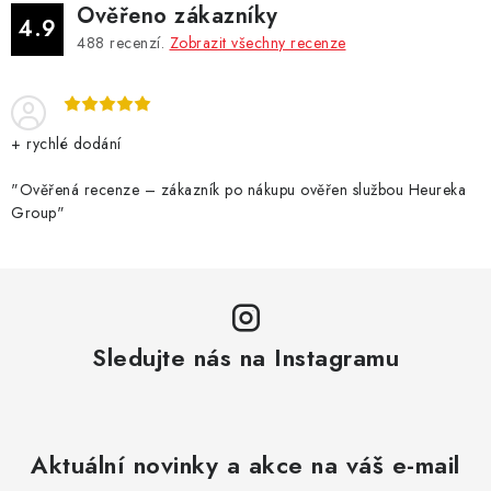
Ověřeno zákazníky
4.9
488
recenzí.
Zobrazit všechny recenze
+ rychlé dodání
"Ověřená recenze – zákazník po nákupu ověřen službou Heureka
Group"
Sledujte nás na Instagramu
Aktuální novinky a akce na váš e-mail