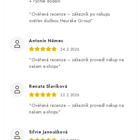
+ rychlé dodání
"Ověřená recenze – zákazník po nákupu
ověřen službou Heureka Group"
Antonín Němec
24.2.2026
"Ověřená recenze – zákazník provedl nákup na
našem e-shopu"
Renata Slavíková
22.2.2026
"Ověřená recenze – zákazník provedl nákup na
našem e-shopu"
Silvie Janoušková