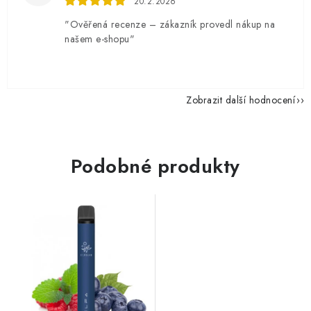
20.2.2026
"Ověřená recenze – zákazník provedl nákup na
našem e-shopu"
Zobrazit další hodnocení
Podobné produkty