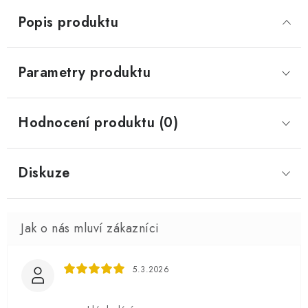
Popis produktu
Parametry produktu
Hodnocení produktu (0)
Diskuze
5.3.2026