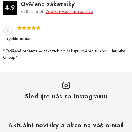
Ověřeno zákazníky
4.9
488
recenzí.
Zobrazit všechny recenze
+ rychlé dodání
"Ověřená recenze – zákazník po nákupu ověřen službou Heureka
Group"
Sledujte nás na Instagramu
Aktuální novinky a akce na váš e-mail