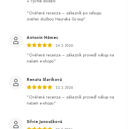
+ rychlé dodání
"Ověřená recenze – zákazník po nákupu
ověřen službou Heureka Group"
Antonín Němec
24.2.2026
"Ověřená recenze – zákazník provedl nákup na
našem e-shopu"
Renata Slavíková
22.2.2026
"Ověřená recenze – zákazník provedl nákup na
našem e-shopu"
Silvie Janoušková