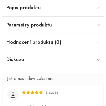
Popis produktu
Parametry produktu
Hodnocení produktu (0)
Diskuze
5.3.2026