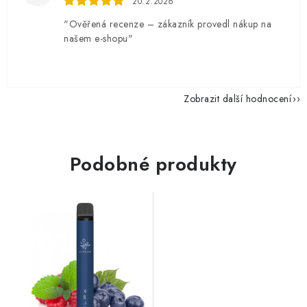
20.2.2026
"Ověřená recenze – zákazník provedl nákup na
našem e-shopu"
Zobrazit další hodnocení
Podobné produkty