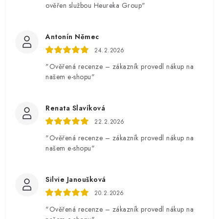
ověřen službou Heureka Group"
Antonín Němec
24.2.2026
"Ověřená recenze – zákazník provedl nákup na
našem e-shopu"
Renata Slavíková
22.2.2026
"Ověřená recenze – zákazník provedl nákup na
našem e-shopu"
Silvie Janoušková
20.2.2026
"Ověřená recenze – zákazník provedl nákup na