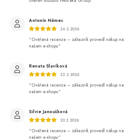
ověřen službou Heureka Group"
Antonín Němec
24.2.2026
"Ověřená recenze – zákazník provedl nákup na
našem e-shopu"
Renata Slavíková
22.2.2026
"Ověřená recenze – zákazník provedl nákup na
našem e-shopu"
Silvie Janoušková
20.2.2026
"Ověřená recenze – zákazník provedl nákup na
našem e-shopu"