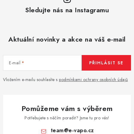
Sledujte nás na Instagramu
Aktuální novinky a akce na váš e-mail
E-mail
PŘIHLÁSIT SE
Vložením e-mailu souhlasíte s
podmínkami ochrany osobních údajů
Pomůžeme vám s výběrem
Potřebujete s něčím poradit? Jsme tu pro vás!
team
@
e-vapo.cz